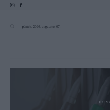
péntek, 2026. augusztus 07.
ÜZEM