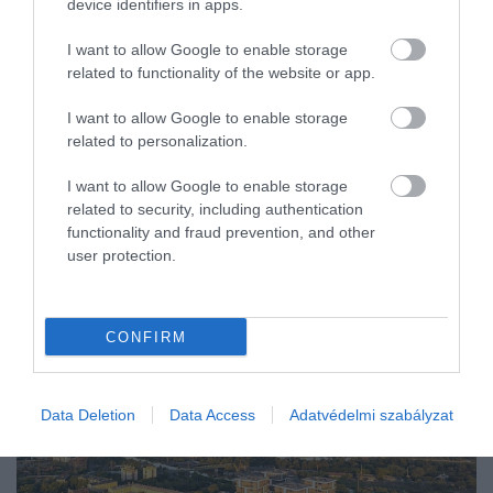
device identifiers in apps.
hatékonyság legújabb…
I want to allow Google to enable storage
related to functionality of the website or app.
I want to allow Google to enable storage
related to personalization.
I want to allow Google to enable storage
related to security, including authentication
functionality and fraud prevention, and other
user protection.
CONFIRM
Data Deletion
Data Access
Adatvédelmi szabályzat