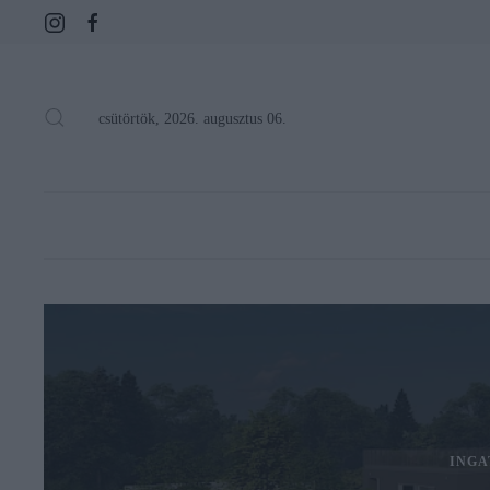
csütörtök, 2026. augusztus 06.
INGA