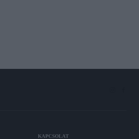
KAPCSOLAT