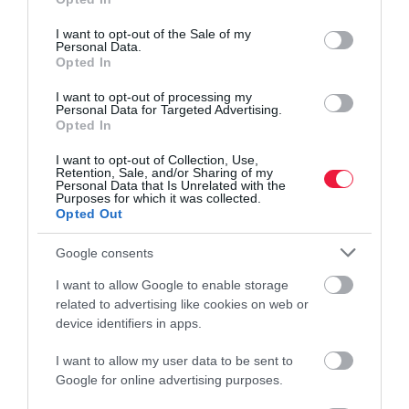
use your data for below specified purposes in below Google
consent section.
I want to opt-out of the Sale of my
Personal Data.
Opted In
I want to opt-out of processing my
Personal Data for Targeted Advertising.
Opted In
I want to opt-out of Collection, Use,
Retention, Sale, and/or Sharing of my
Personal Data that Is Unrelated with the
Purposes for which it was collected.
Opted Out
Google consents
I want to allow Google to enable storage
related to advertising like cookies on web or
device identifiers in apps.
I want to allow my user data to be sent to
Google for online advertising purposes.