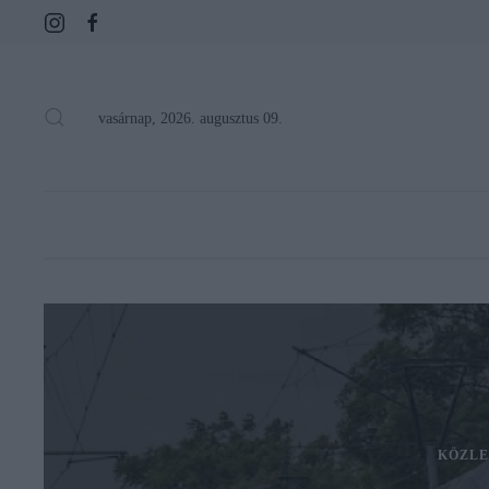
vasárnap, 2026. augusztus 09.
KÖZLE