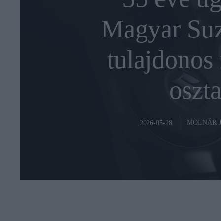
Magyar Suz
tulajdonos 
oszta
MOLNÁR 
2026-05-28