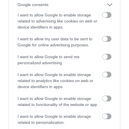
Google consents
I want to allow Google to enable storage
related to advertising like cookies on web or
device identifiers in apps.
I want to allow my user data to be sent to
Google for online advertising purposes.
I want to allow Google to send me
personalized advertising.
I want to allow Google to enable storage
related to analytics like cookies on web or
device identifiers in apps.
I want to allow Google to enable storage
related to functionality of the website or app.
I want to allow Google to enable storage
INGATLAN
related to personalization.
Egyre többen errefelé keresnek vízparti ingatlant,