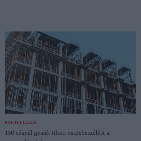
KARTELLEZÉS
150 cégnél gyanít tiltott összebeszélést a