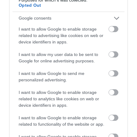
Opted Out
Google consents
I want to allow Google to enable storage
related to advertising like cookies on web or
device identifiers in apps.
I want to allow my user data to be sent to
Google for online advertising purposes.
I want to allow Google to send me
personalized advertising.
I want to allow Google to enable storage
related to analytics like cookies on web or
device identifiers in apps.
I want to allow Google to enable storage
related to functionality of the website or app.
I want to allow Google to enable storage