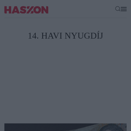
14. HAVI NYUGDÍJ