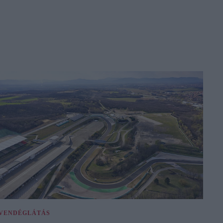
VENDÉGLÁTÁS