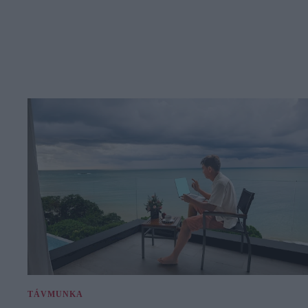
TÁVMUNKA