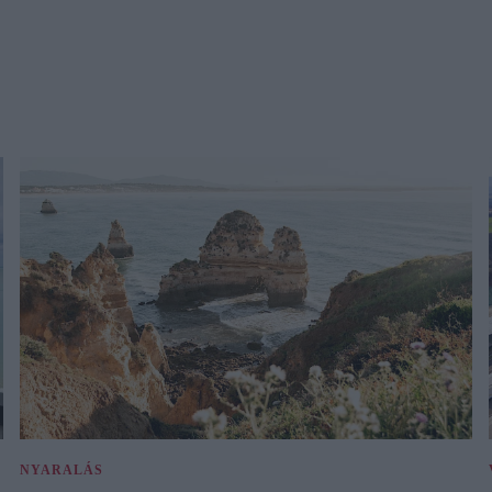
NYARALÁS