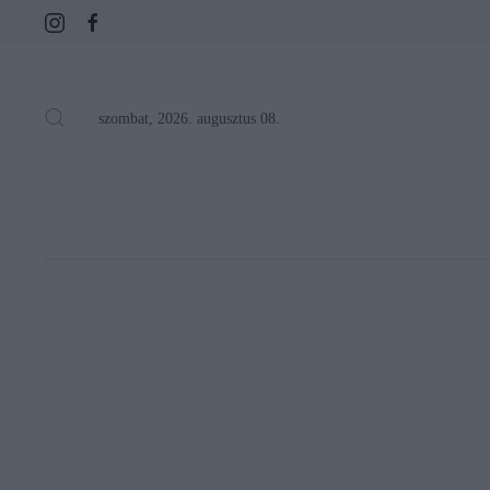
szombat, 2026. augusztus 08.