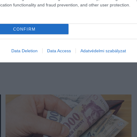
cation functionality and fraud prevention, and other user protection.
CONFIRM
Data Deletion
Data Access
Adatvédelmi szabályzat