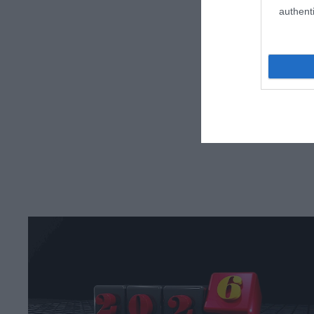
authenti