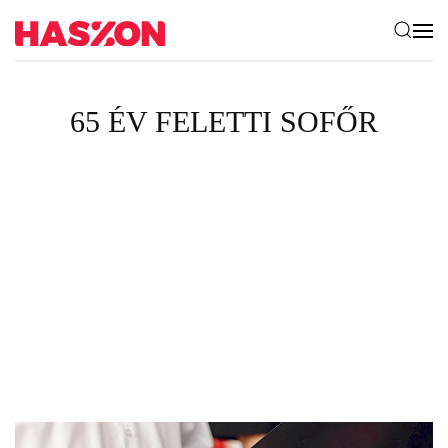
65 ÉV FELETTI SOFŐR