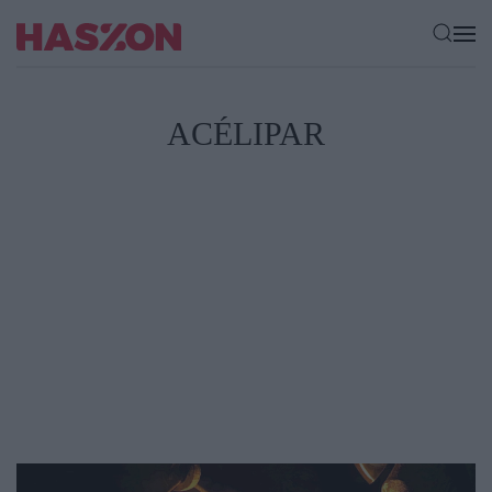
ACÉLIPAR