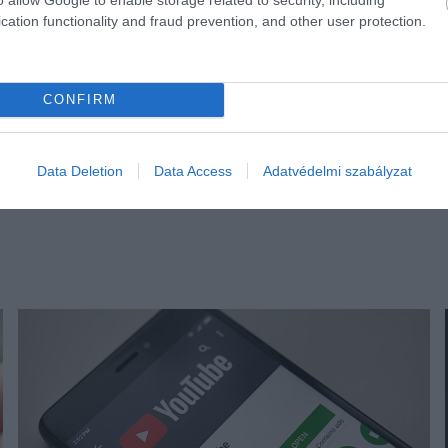
cation functionality and fraud prevention, and other user protection.
CONFIRM
Data Deletion
Data Access
Adatvédelmi szabályzat