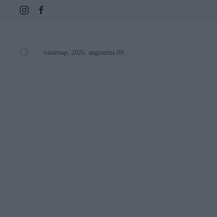
vasárnap, 2026. augusztus 09.