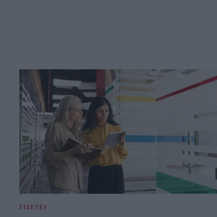
FIZETÉS