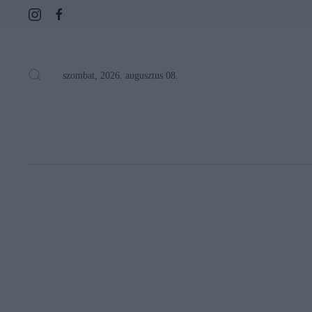
szombat, 2026. augusztus 08.