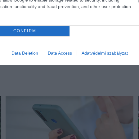
cation functionality and fraud prevention, and other user protection.
CONFIRM
Data Deletion
Data Access
Adatvédelmi szabályzat