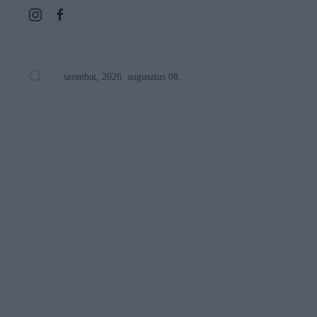
szombat, 2026. augusztus 08.