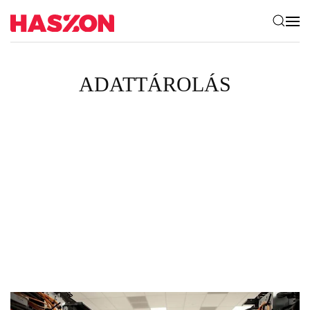
ADATTÁROLÁS