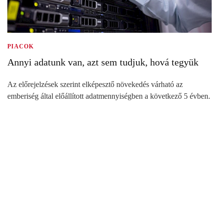
PIACOK
Annyi adatunk van, azt sem tudjuk, hová tegyük
Az előrejelzések szerint elképesztő növekedés várható az
emberiség által előállított adatmennyiségben a következő 5 évben.