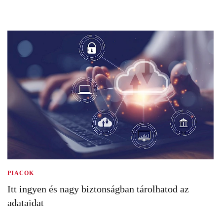
PIACOK
Itt ingyen és nagy biztonságban tárolhatod az
adataidat