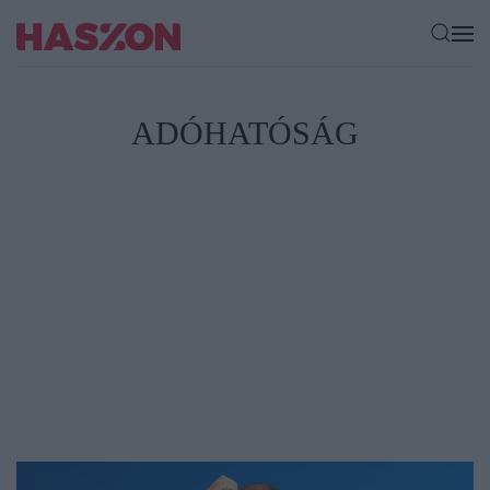
ADÓHATÓSÁG