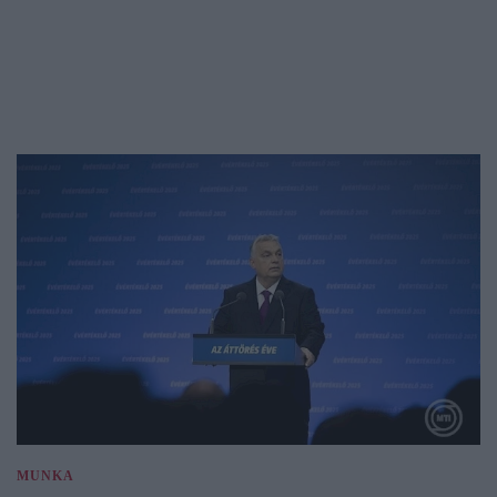
MUNKA