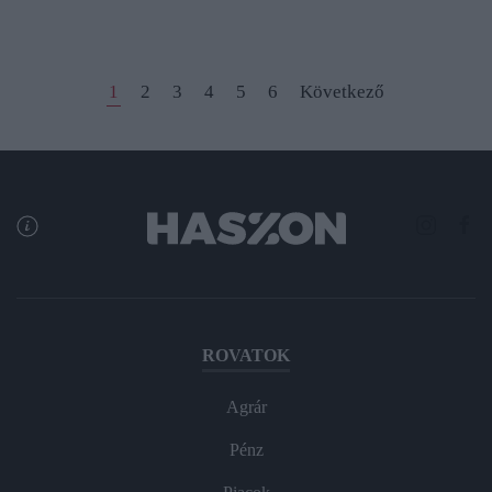
1
2
3
4
5
6
Következő
ROVATOK
Agrár
Pénz