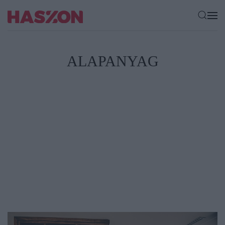
ALAPANYAG