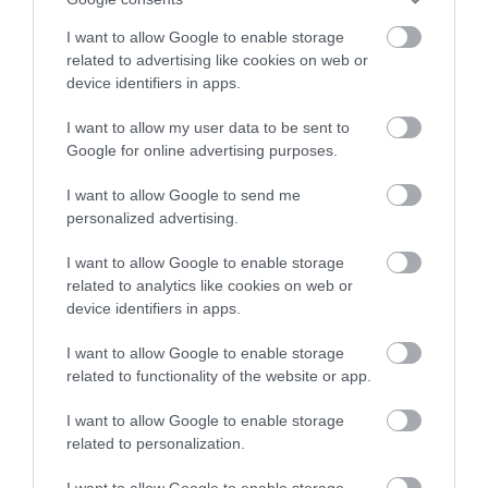
I want to allow Google to enable storage
related to advertising like cookies on web or
device identifiers in apps.
I want to allow my user data to be sent to
Google for online advertising purposes.
I want to allow Google to send me
personalized advertising.
I want to allow Google to enable storage
related to analytics like cookies on web or
device identifiers in apps.
I want to allow Google to enable storage
related to functionality of the website or app.
I want to allow Google to enable storage
related to personalization.