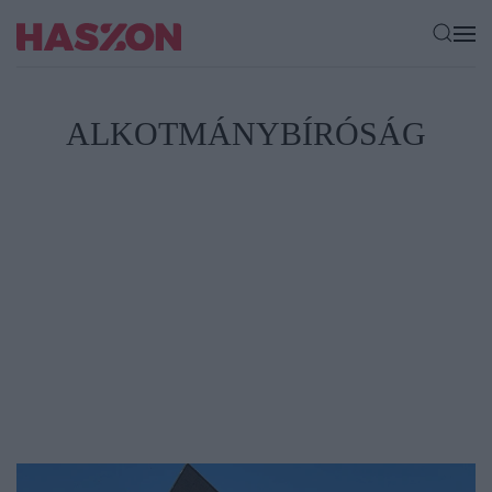
ALKOTMÁNYBÍRÓSÁG