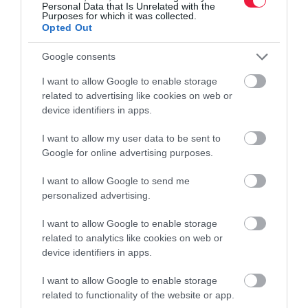
Personal Data that Is Unrelated with the
Purposes for which it was collected.
Opted Out
Google consents
I want to allow Google to enable storage
related to advertising like cookies on web or
device identifiers in apps.
I want to allow my user data to be sent to
Google for online advertising purposes.
I want to allow Google to send me
personalized advertising.
I want to allow Google to enable storage
related to analytics like cookies on web or
device identifiers in apps.
I want to allow Google to enable storage
related to functionality of the website or app.