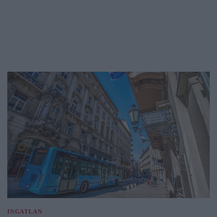
INGATLAN