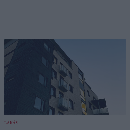
LAKÁS