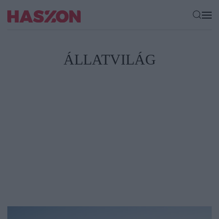
ÁLLATVILÁG