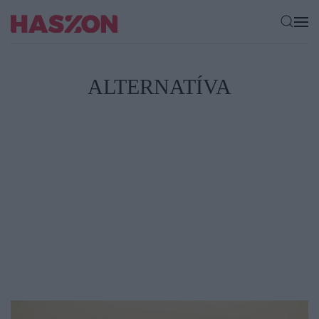
ALTERNATÍVA