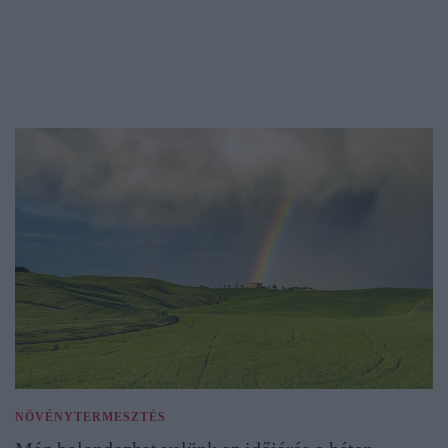
NÖVÉNYTERMESZTÉS