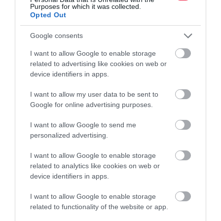
enyhítésében.
Purposes for which it was collected.
Opted Out
Google consents
I want to allow Google to enable storage
related to advertising like cookies on web or
device identifiers in apps.
I want to allow my user data to be sent to
Google for online advertising purposes.
I want to allow Google to send me
personalized advertising.
I want to allow Google to enable storage
related to analytics like cookies on web or
device identifiers in apps.
I want to allow Google to enable storage
related to functionality of the website or app.