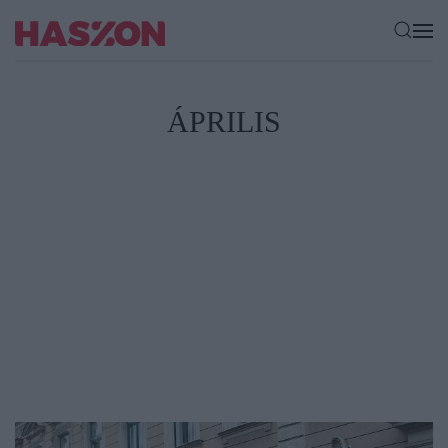
ÁPRILIS