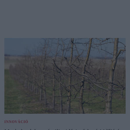
INNOVÁCIÓ