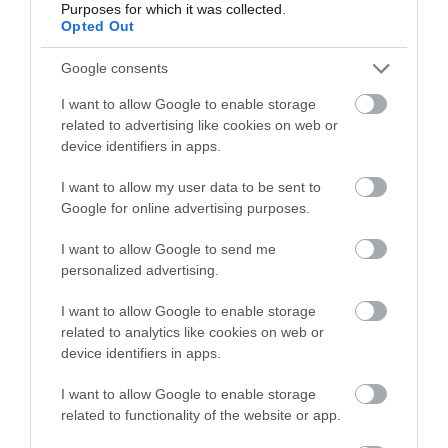
Purposes for which it was collected.
Opted Out
Google consents
I want to allow Google to enable storage
related to advertising like cookies on web or
device identifiers in apps.
I want to allow my user data to be sent to
Google for online advertising purposes.
I want to allow Google to send me
personalized advertising.
I want to allow Google to enable storage
related to analytics like cookies on web or
device identifiers in apps.
I want to allow Google to enable storage
related to functionality of the website or app.