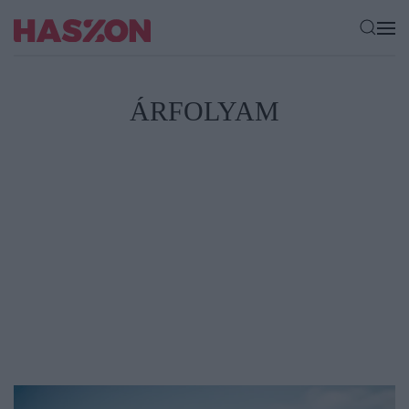
ÁRFOLYAM