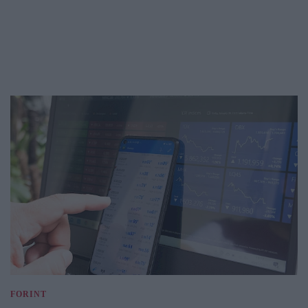
FORINT