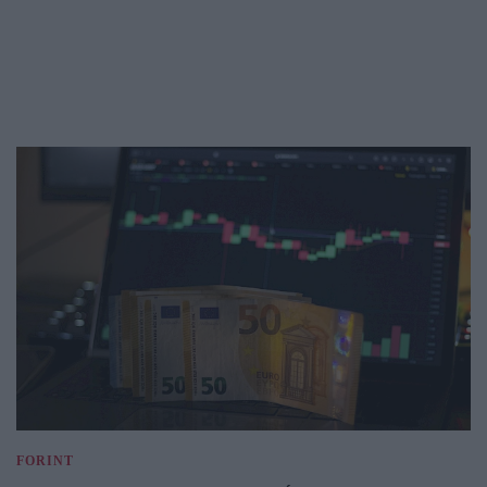
FORINT