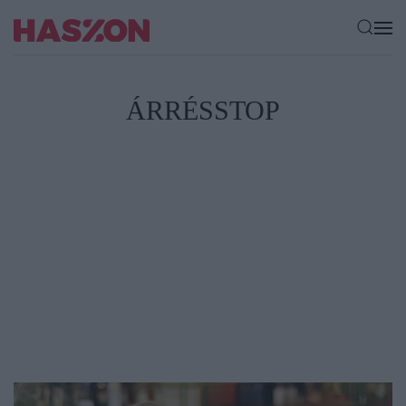
ÁRRÉSSTOP