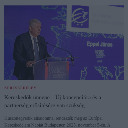
KERESKEDELEM
Kereskedők ünnepe – Új koncepcióra és a
partnerség erősítésére van szükség
Huszonegyedik alkalommal rendezték meg az Európai
Kereskedelem Napját Budapesten 2025. november 5-én. A