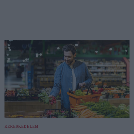
KERESKEDELEM