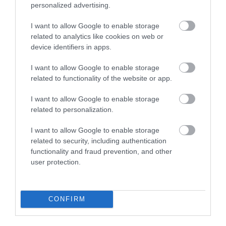
personalized advertising.
I want to allow Google to enable storage
related to analytics like cookies on web or
device identifiers in apps.
I want to allow Google to enable storage
related to functionality of the website or app.
I want to allow Google to enable storage
related to personalization.
I want to allow Google to enable storage
related to security, including authentication
functionality and fraud prevention, and other
user protection.
ADÓ
Megróbálták átverni a NAV-ot szja-
CONFIRM
visszaigényléssel, ráfizettek