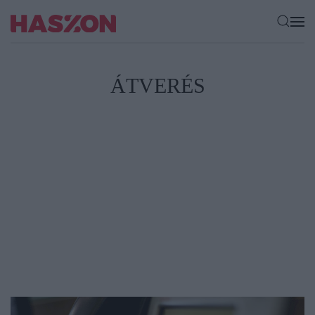
ÁTVERÉS