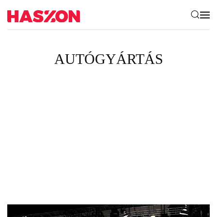
AUTÓGYÁRTÁS