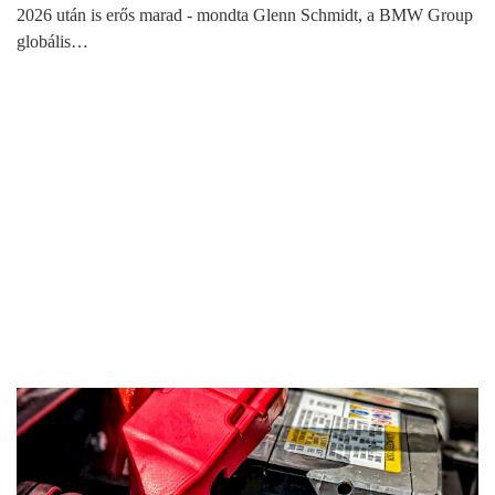
2026 után is erős marad - mondta Glenn Schmidt, a BMW Group
globális…