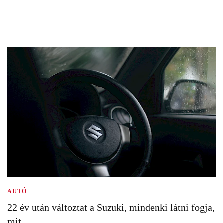
AUTÓ
22 év után változtat a Suzuki, mindenki látni fogja,
mit