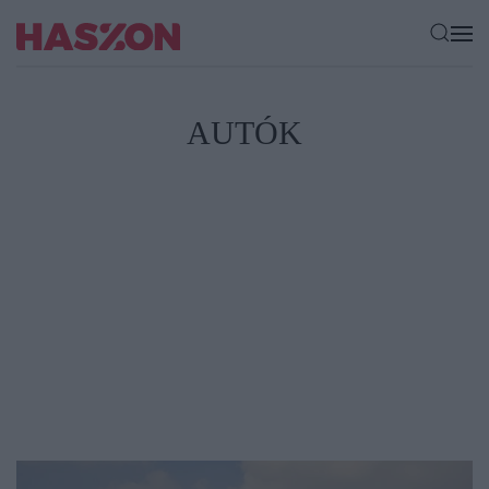
AUTÓK