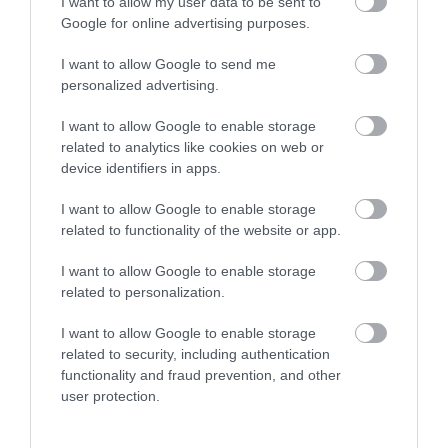
I want to allow my user data to be sent to
Google for online advertising purposes.
I want to allow Google to send me
personalized advertising.
I want to allow Google to enable storage
related to analytics like cookies on web or
device identifiers in apps.
I want to allow Google to enable storage
related to functionality of the website or app.
I want to allow Google to enable storage
related to personalization.
I want to allow Google to enable storage
related to security, including authentication
functionality and fraud prevention, and other
user protection.
AUTÓ