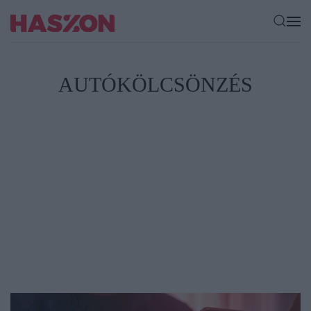
AUTÓKÖLCSÖNZÉS