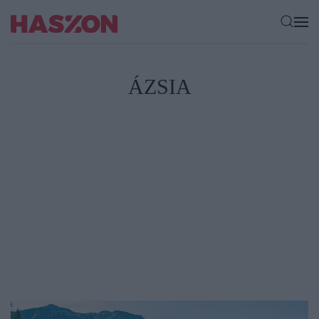
ÁZSIA