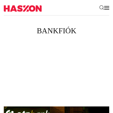
BANKFIÓK