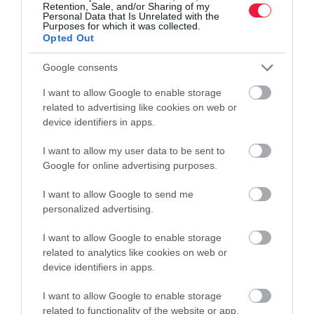
Retention, Sale, and/or Sharing of my
Personal Data that Is Unrelated with the
Purposes for which it was collected.
Opted Out
Google consents
I want to allow Google to enable storage
related to advertising like cookies on web or
device identifiers in apps.
I want to allow my user data to be sent to
Google for online advertising purposes.
I want to allow Google to send me
personalized advertising.
I want to allow Google to enable storage
related to analytics like cookies on web or
device identifiers in apps.
I want to allow Google to enable storage
related to functionality of the website or app.