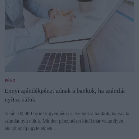
PÉNZ
Ennyi ajándékpénzt adnak a bankok, ha számlát
nyitsz náluk
Akár 100 000 forint ingyenpénzt is fizetnek a bankok, ha valaki
számlát nyit náluk. Minden pénzintézet kínál már valamilyen
akciót az új ügyfeleknek.