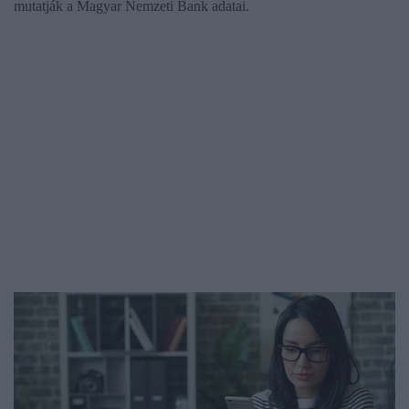
mutatják a Magyar Nemzeti Bank adatai.