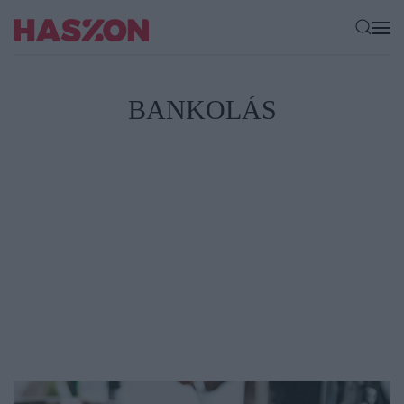
BANKOLÁS