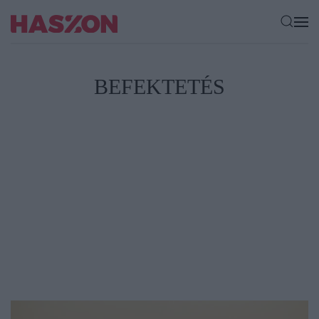
BEFEKTETÉS