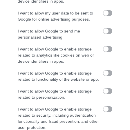
device identifiers in apps.
I want to allow my user data to be sent to
Google for online advertising purposes.
I want to allow Google to send me
personalized advertising.
I want to allow Google to enable storage
ROVATOK
related to analytics like cookies on web or
device identifiers in apps.
Agrár
I want to allow Google to enable storage
Pénz
related to functionality of the website or app.
Piacok
I want to allow Google to enable storage
related to personalization.
Életstílus
I want to allow Google to enable storage
related to security, including authentication
HG MEDIA
functionality and fraud prevention, and other
user protection.
Magazin-előfizetés