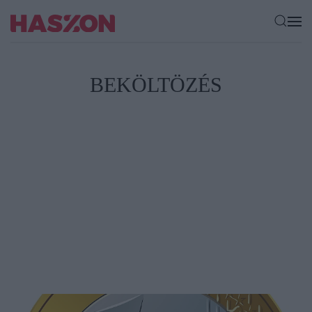
BEKÖLTÖZÉS