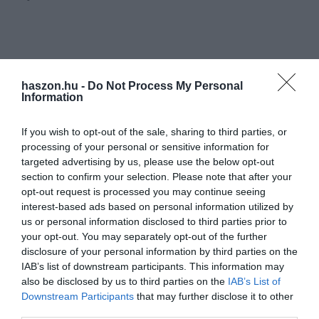
haszon.hu -
Do Not Process My Personal
Information
If you wish to opt-out of the sale, sharing to third parties, or
processing of your personal or sensitive information for
targeted advertising by us, please use the below opt-out
section to confirm your selection. Please note that after your
opt-out request is processed you may continue seeing
interest-based ads based on personal information utilized by
us or personal information disclosed to third parties prior to
your opt-out. You may separately opt-out of the further
disclosure of your personal information by third parties on the
IAB’s list of downstream participants. This information may
also be disclosed by us to third parties on the
IAB’s List of
Downstream Participants
that may further disclose it to other
third parties.