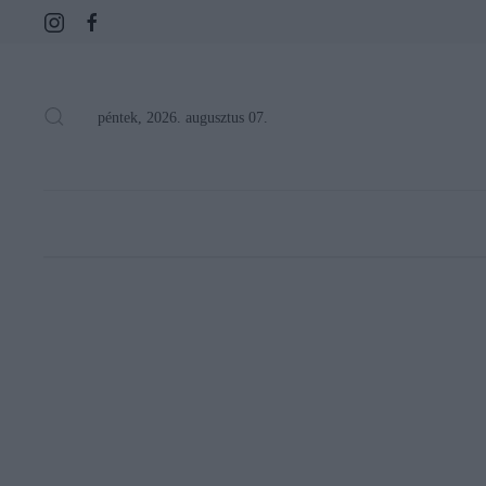
péntek, 2026. augusztus 07.