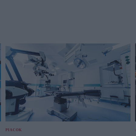
PIACOK