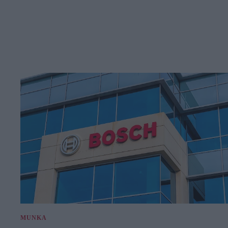
MUNKA