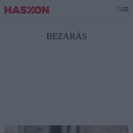
BEZÁRÁS