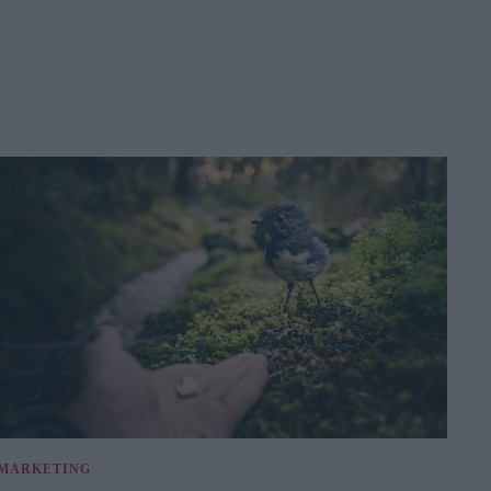
MARKETING