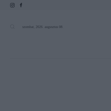
szombat, 2026. augusztus 08.