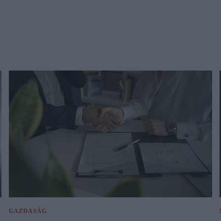
GAZDASÁG