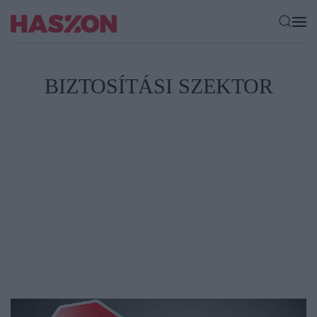
BIZTOSÍTÁSI SZEKTOR