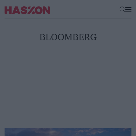
BLOOMBERG