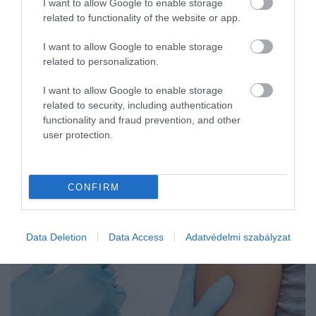
I want to allow Google to enable storage
related to functionality of the website or app.
I want to allow Google to enable storage
related to personalization.
I want to allow Google to enable storage
related to security, including authentication
functionality and fraud prevention, and other
user protection.
CONFIRM
Data Deletion
Data Access
Adatvédelmi szabályzat