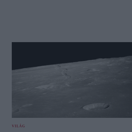
VILÁG