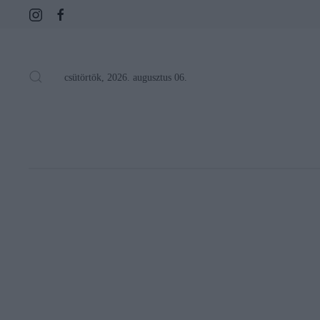
csütörtök, 2026. augusztus 06.