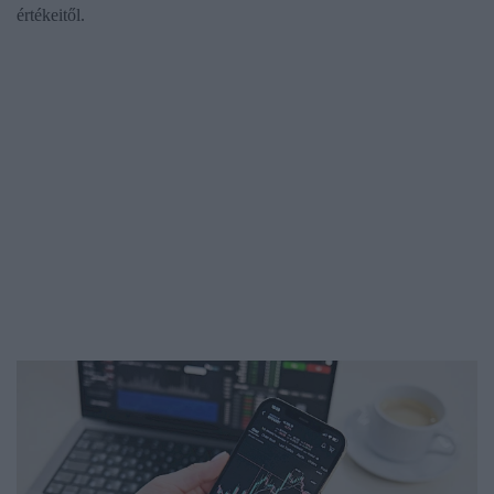
értékeitől.