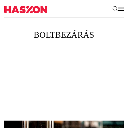
BOLTBEZÁRÁS