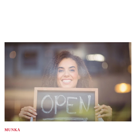
MUNKA