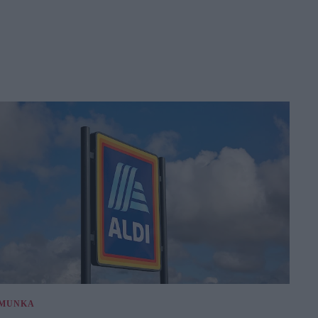
MUNKA