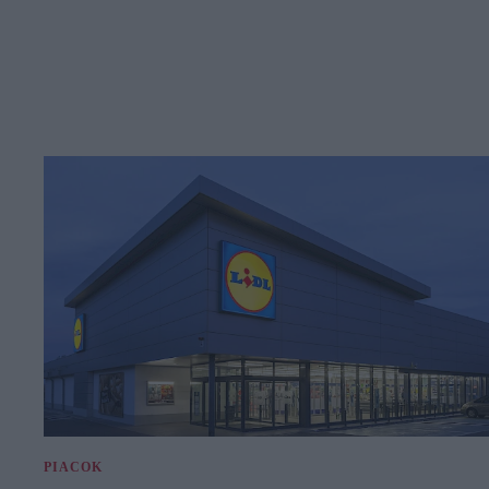
PIACOK