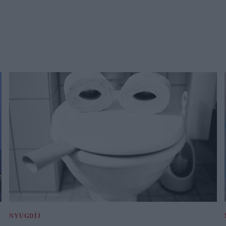
NYUGDÍJ