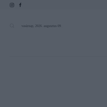
vasárnap, 2026. augusztus 09.