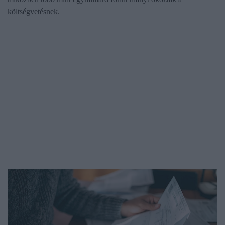
költségvetésnek.