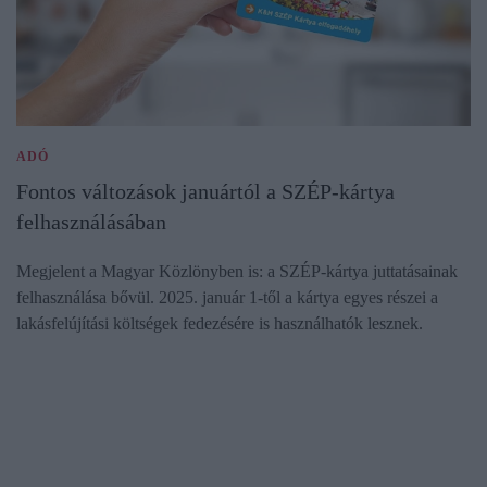
ADÓ
Fontos változások januártól a SZÉP-kártya
felhasználásában
Megjelent a Magyar Közlönyben is: a SZÉP-kártya juttatásainak
felhasználása bővül. 2025. január 1-től a kártya egyes részei a
lakásfelújítási költségek fedezésére is használhatók lesznek.