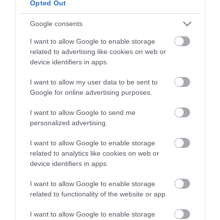
Opted Out
Google consents
I want to allow Google to enable storage
related to advertising like cookies on web or
device identifiers in apps.
I want to allow my user data to be sent to
Google for online advertising purposes.
I want to allow Google to send me
personalized advertising.
I want to allow Google to enable storage
related to analytics like cookies on web or
device identifiers in apps.
I want to allow Google to enable storage
related to functionality of the website or app.
I want to allow Google to enable storage