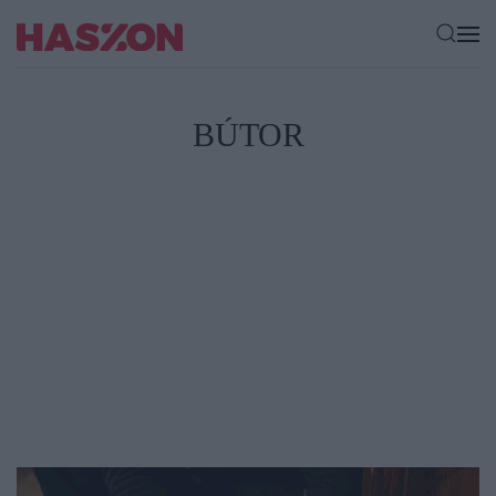
BÚTOR