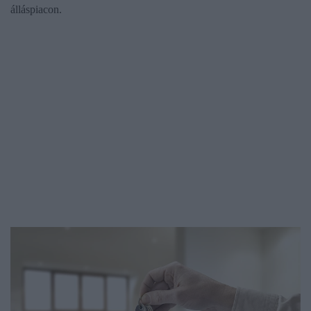
álláspiacon.