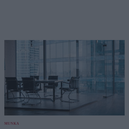
MUNKA