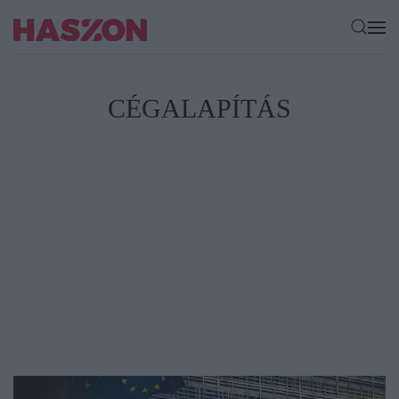
CÉGALAPÍTÁS