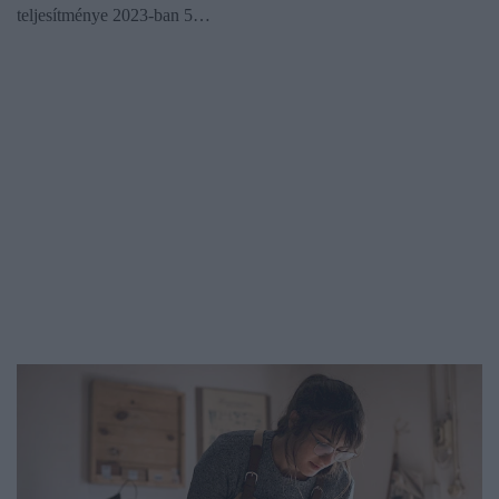
teljesítménye 2023-ban 5…