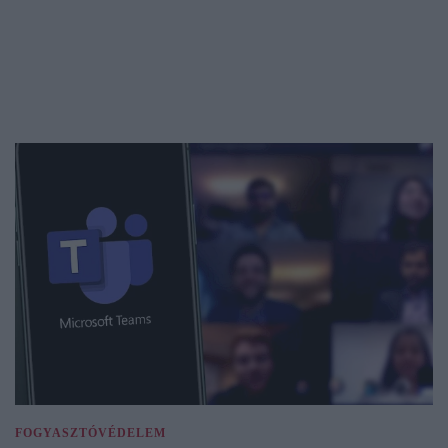
FOGYASZTÓVÉDELEM