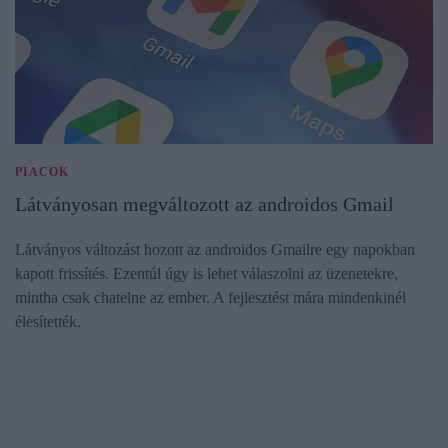
PIACOK
Látványosan megváltozott az androidos Gmail
Látványos változást hozott az androidos Gmailre egy napokban
kapott frissítés. Ezentúl úgy is lehet válaszolni az üzenetekre,
mintha csak chatelne az ember. A fejlesztést mára mindenkinél
élesítették.