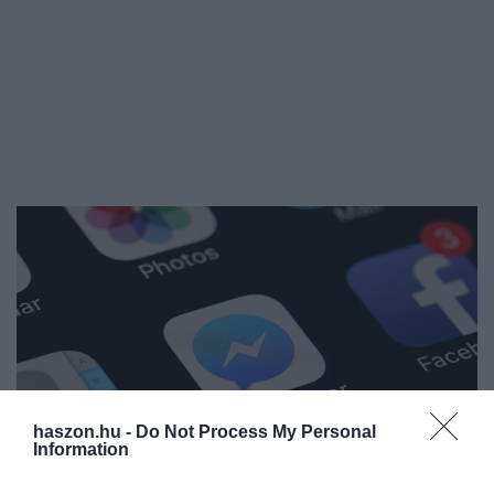
haszon.hu -
Do Not Process My Personal
Information