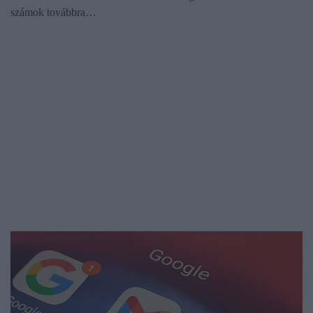
számok továbbra…