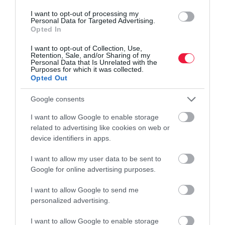
I want to opt-out of processing my
Personal Data for Targeted Advertising.
Opted In
I want to opt-out of Collection, Use,
Retention, Sale, and/or Sharing of my
Personal Data that Is Unrelated with the
Purposes for which it was collected.
Opted Out
Google consents
I want to allow Google to enable storage
related to advertising like cookies on web or
device identifiers in apps.
I want to allow my user data to be sent to
Google for online advertising purposes.
PIACOK
I want to allow Google to send me
Google Chrome felhasználóknak kedveskedik a
personalized advertising.
Microsoft
I want to allow Google to enable storage