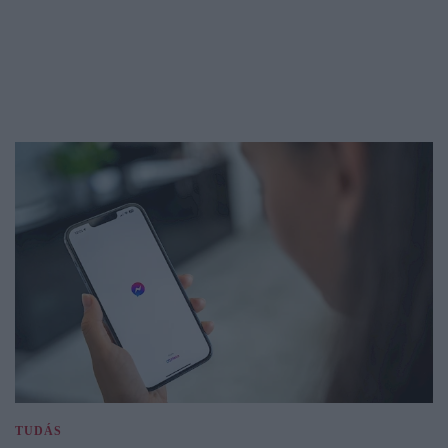
TUDÁS